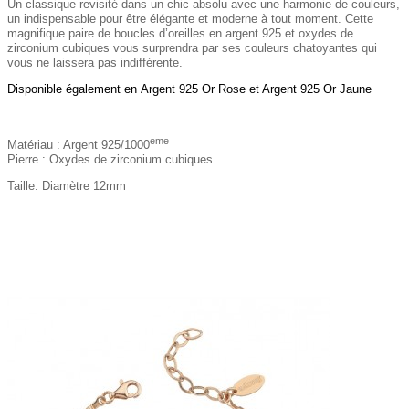
Un classique revisité dans un chic absolu avec une harmonie de couleurs,
un indispensable pour être élégante et moderne à tout moment. Cette
magnifique paire de boucles d’oreilles en argent 925 et oxydes de
zirconium cubiques vous surprendra par ses couleurs chatoyantes qui
vous ne laissera pas indifférente.
Disponible également en Argent 925 Or Rose et Argent 925 Or Jaune
eme
Matériau : Argent 925/1000
Pierre : Oxydes de zirconium cubiques
Taille: Diamètre 12mm