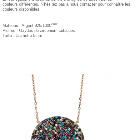
couleurs différentes.
N'hésitez pas à nous contacter pour connaître les
couleurs disponibles.
eme
Matériau : Argent 925/1000
Pierres : Oxydes de zirconium cubiques
Taille : Diamètre 5mm