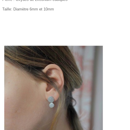
Taille: Diamètre 6mm et 10mm