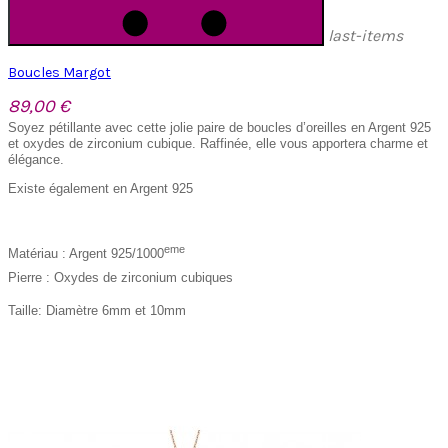
last-items
Boucles Margot
89,00 €
Soyez pétillante avec cette jolie paire de boucles d’oreilles en Argent 925
et oxydes de zirconium cubique. Raffinée, elle vous apportera charme et
élégance.
Existe également en Argent 925
eme
Matériau : Argent 925/1000
Pierre : Oxydes de zirconium cubiques
Taille: Diamètre 6mm et 10mm