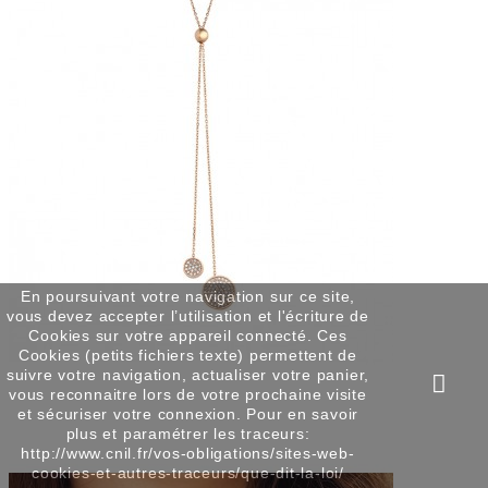
En poursuivant votre navigation sur ce site,
vous devez accepter l’utilisation et l'écriture de
Cookies sur votre appareil connecté. Ces
Cookies (petits fichiers texte) permettent de
suivre votre navigation, actualiser votre panier,
vous reconnaitre lors de votre prochaine visite
et sécuriser votre connexion. Pour en savoir
plus et paramétrer les traceurs:
http://www.cnil.fr/vos-obligations/sites-web-
cookies-et-autres-traceurs/que-dit-la-loi/