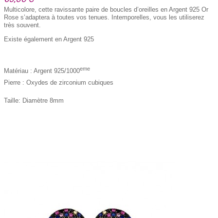
Multicolore, cette ravissante paire de boucles d’oreilles en Argent 925 Or
Rose s’adaptera à toutes vos tenues. Intemporelles, vous les utiliserez
très souvent.
Existe également en Argent 925
eme
Matériau : Argent 925/1000
Pierre : Oxydes de zirconium cubiques
Taille: Diamètre 8mm