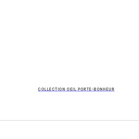
COLLECTION OEIL PORTE-BONHEUR