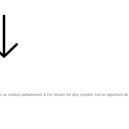
se mariera parfaitement à vos tenues les plus simples tout en apportant de l