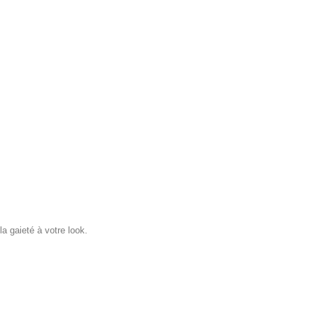
a gaieté à votre look.