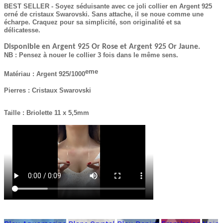
BEST SELLER - Soyez séduisante avec ce joli collier en Argent 925
orné de cristaux Swarovski. Sans attache, il se noue comme une
écharpe. Craquez pour sa simplicité, son originalité et sa
délicatesse.
Disponible en Argent 925 Or Rose et Argent 925 Or Jaune.
NB : Pensez à nouer le collier 3 fois dans le même sens.
eme
Matériau : Argent 925/1000
Pierres : Cristaux Swarovski
Taille :
Briolette
11 x 5,5mm