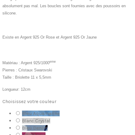
absolument pas mal. Les boucles sont fournies avec des poussoirs en
silicone.
Existe en Argent 925 Or Rose et Argent 925 Or Jaune
eme
Matériau : Argent 925/1000
Pierres : Cristaux Swarovski
Taille : Briolette 11 x 5,5mm
Longueur: 12cm
Choisissez votre couleur
Bleu Aquamarine
Blanc Crystal
Bleu Denim