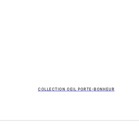
COLLECTION OEIL PORTE-BONHEUR