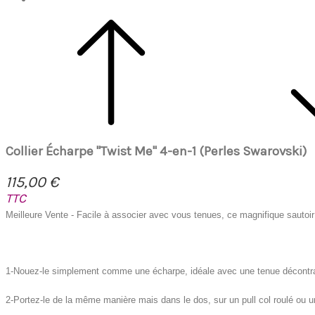
Collier Écharpe "Twist Me" 4-en-1 (Perles Swarovski)
115,00 €
TTC
Meilleure Vente - Facile à associer avec vous tenues, ce magnifique sautoir
1-Nouez-le simplement comme une écharpe, idéale avec une tenue décontr
2-Portez-le de la même manière mais dans le dos, sur un pull col roulé ou 