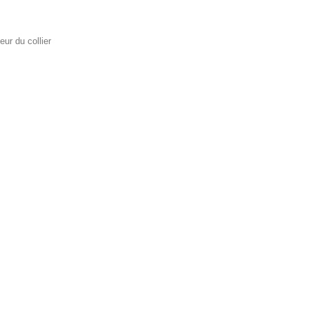
eur du collier