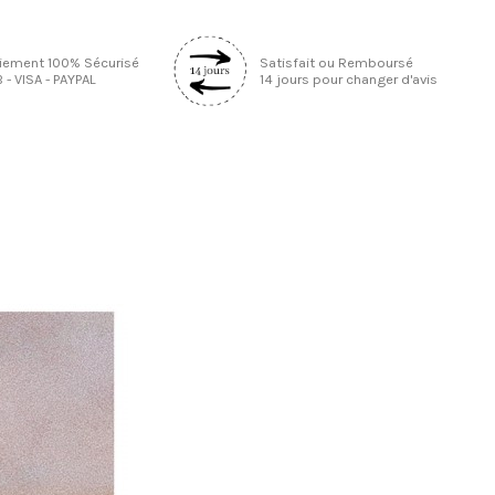
iement 100% Sécurisé
Satisfait ou Remboursé
 - VISA - PAYPAL
14 jours pour changer d'avis