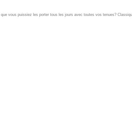
t que vous puissiez les porter tous les jours avec toutes vos tenues? Classiq