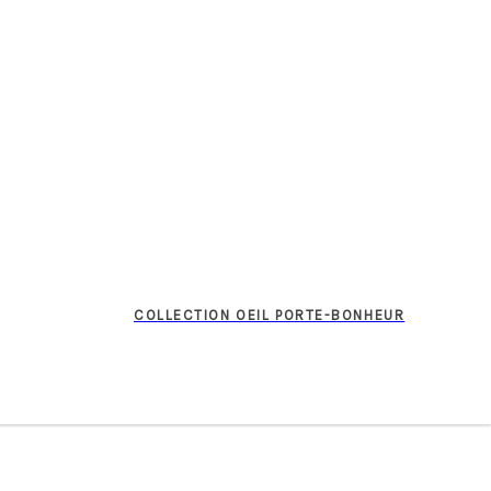
COLLECTION OEIL PORTE-BONHEUR