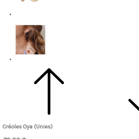
Créoles Oya (Unies)