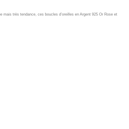
ue mais très tendance, ces boucles d’oreilles en Argent 925 Or Rose et